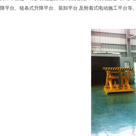
降平台、链条式升降平台、装卸平台 及附着式电动施工平台等