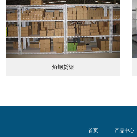
角钢货架
首页
产品中心