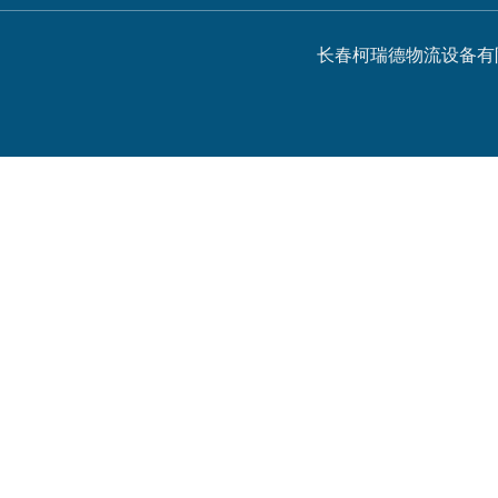
长春柯瑞德物流设备有限